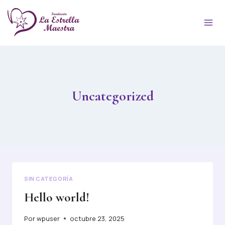
Uncategorized
SIN CATEGORÍA
Hello world!
Por
wpuser
octubre 23, 2025